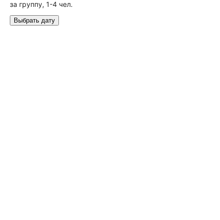
за группу, 1-4 чел.
Выбрать дату