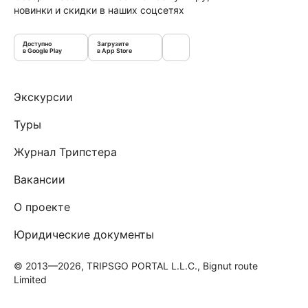
новинки и скидки в наших соцсетях
Доступно
Загрузите
в Google Play
в App Store
Экскурсии
Туры
Журнал Трипстера
Вакансии
О проекте
Юридические документы
© 2013—2026, TRIPSGO PORTAL L.L.C., Bignut route
Limited