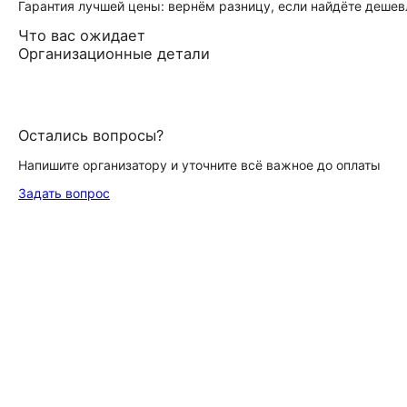
Гарантия лучшей цены: вернём разницу, если найдёте дешев
Что вас ожидает
Организационные детали
Остались вопросы?
Напишите организатору и уточните всё важное до оплаты
Задать вопрос