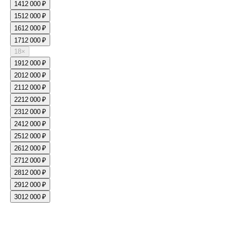
14
12 000 ₽
15
12 000 ₽
16
12 000 ₽
17
12 000 ₽
18
×
19
12 000 ₽
20
12 000 ₽
21
12 000 ₽
22
12 000 ₽
23
12 000 ₽
24
12 000 ₽
25
12 000 ₽
26
12 000 ₽
27
12 000 ₽
28
12 000 ₽
29
12 000 ₽
30
12 000 ₽