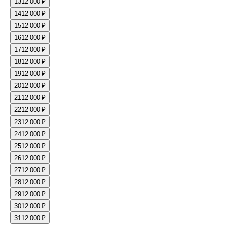
13
12 000 ₽
14
12 000 ₽
15
12 000 ₽
16
12 000 ₽
17
12 000 ₽
18
12 000 ₽
19
12 000 ₽
20
12 000 ₽
21
12 000 ₽
22
12 000 ₽
23
12 000 ₽
24
12 000 ₽
25
12 000 ₽
26
12 000 ₽
27
12 000 ₽
28
12 000 ₽
29
12 000 ₽
30
12 000 ₽
31
12 000 ₽