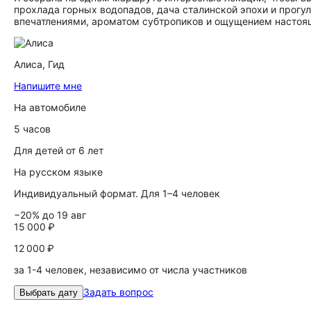
прохлада горных водопадов, дача сталинской эпохи и прогул
впечатлениями, ароматом субтропиков и ощущением настоя
Алиса,
Гид
Напишите мне
На автомобиле
5 часов
Для детей от 6 лет
На русском языке
Индивидуальный формат. Для 1–4 человек
−20% до 19 авг
15 000 ₽
12 000 ₽
за 1-4 человек, независимо от числа участников
Задать вопрос
Выбрать дату