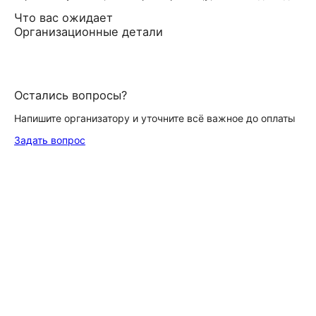
Что вас ожидает
Организационные детали
Остались вопросы?
Напишите организатору и уточните всё важное до оплаты
Задать вопрос