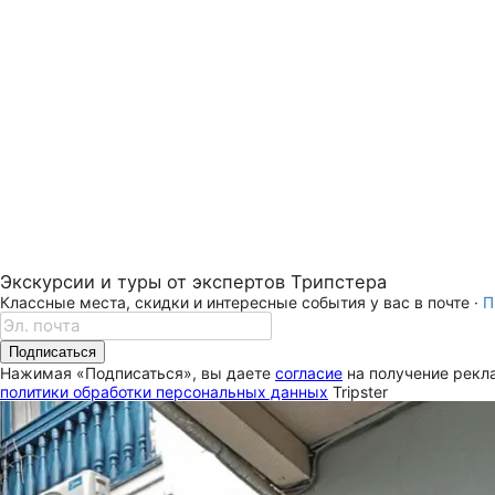
Экскурсии и туры от экспертов Трипстера
Классные места, скидки и интересные события у вас в почте ·
П
Подписаться
Нажимая «Подписаться», вы даете
согласие
на получение рекла
политики обработки персональных данных
Tripster