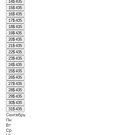
14
$ 435
15
$ 435
16
$ 435
17
$ 435
18
$ 435
19
$ 435
20
$ 435
21
$ 435
22
$ 435
23
$ 435
24
$ 435
25
$ 435
26
$ 435
27
$ 435
28
$ 435
29
$ 435
30
$ 435
31
$ 435
Сентябрь
Пн
Вт
Ср