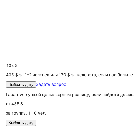
435 $
435 $ за 1–2 человек или 170 $ за человека, если вас больше
Задать вопрос
Выбрать дату
Гарантия лучшей цены: вернём разницу, если найдёте дешев
от
435 $
за группу, 1-10 чел.
Выбрать дату