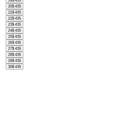
19
$ 435
20
$ 435
21
$ 435
22
$ 435
23
$ 435
24
$ 435
25
$ 435
26
$ 435
27
$ 435
28
$ 435
29
$ 435
30
$ 435