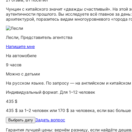
Чунцин с китайского значит «дважды счастливый». На этой 
аутентичности прошлого. Вы исследуете всё главное за день:
архитектурой, поразитесь видам многоуровневого «города го
Лесли,
Представитель агентства
Напишите мне
На автомобиле
9 часов
Можно с детьми
На русском языке. По запросу — на английском и китайском
Индивидуальный формат. Для 1–12 человек
435 $
435 $ за 1–2 человек или 170 $ за человека, если вас больше
Задать вопрос
Выбрать дату
Гарантия лучшей цены: вернём разницу, если найдёте дешев