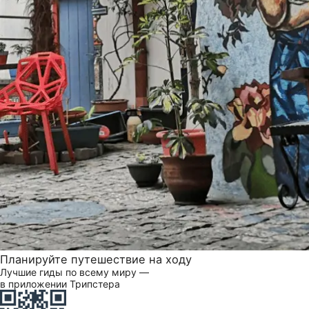
Планируйте путешествие на ходу
Лучшие гиды по всему миру —
в приложении Трипстера