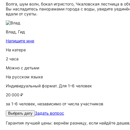
Волга, шум волн, бокал игристого, Чкаловская лестница в об
Вы насладитесь панорамами города с воды, увидите уединён
вдали от суеты.
Влад,
Гид
Напишите мне
На катере
2 часа
Можно с детьми
На русском языке
Индивидуальный формат. Для 1–6 человек
20 000 ₽
за 1-6 человек, независимо от числа участников
Задать вопрос
Выбрать дату
Гарантия лучшей цены: вернём разницу, если найдёте дешев