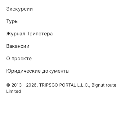
Экскурсии
Туры
Журнал Трипстера
Вакансии
О проекте
Юридические документы
© 2013—2026, TRIPSGO PORTAL L.L.C., Bignut route
Limited