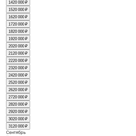
14
20 000 ₽
15
20 000 ₽
16
20 000 ₽
17
20 000 ₽
18
20 000 ₽
19
20 000 ₽
20
20 000 ₽
21
20 000 ₽
22
20 000 ₽
23
20 000 ₽
24
20 000 ₽
25
20 000 ₽
26
20 000 ₽
27
20 000 ₽
28
20 000 ₽
29
20 000 ₽
30
20 000 ₽
31
20 000 ₽
Сентябрь