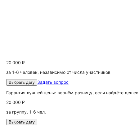
20 000 ₽
за 1-6 человек, независимо от числа участников
Задать вопрос
Выбрать дату
Гарантия лучшей цены: вернём разницу, если найдёте дешев
20 000 ₽
за группу, 1-6 чел.
Выбрать дату