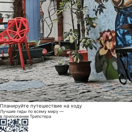
Планируйте путешествие на ходу
Лучшие гиды по всему миру —
в приложении Трипстера