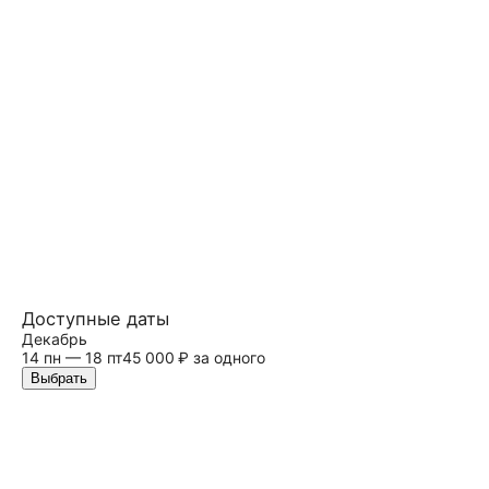
Доступные даты
Декабрь
14 пн — 18 пт
45 000 ₽ за одного
Выбрать