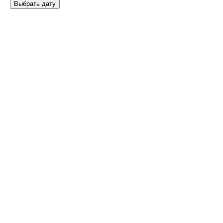
Выбрать дату