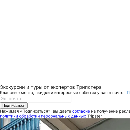
Экскурсии и туры от экспертов Трипстера
Классные места, скидки и интересные события у вас в почте ·
П
Подписаться
Нажимая «Подписаться», вы даете
согласие
на получение рекла
политики обработки персональных данных
Tripster