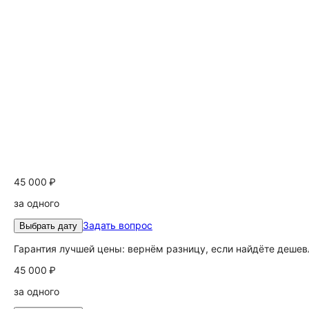
45 000 ₽
за одного
Задать вопрос
Выбрать дату
Гарантия лучшей цены: вернём разницу, если найдёте дешев
45 000 ₽
за одного