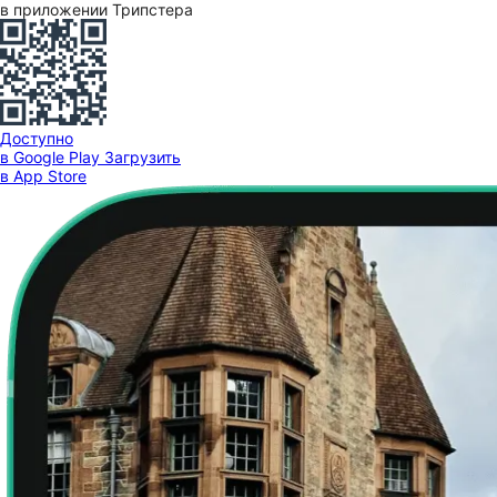
в приложении Трипстера
Доступно
в Google Play
Загрузить
в App Store