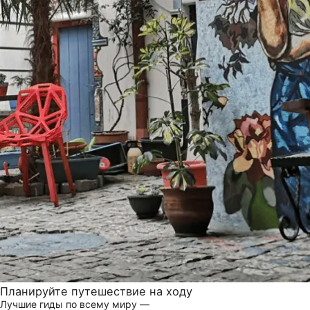
Планируйте путешествие на ходу
Лучшие гиды по всему миру —