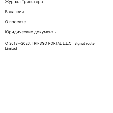
Журнал Трипстера
Вакансии
О проекте
Юридические документы
© 2013—2026, TRIPSGO PORTAL L.L.C., Bignut route
Limited