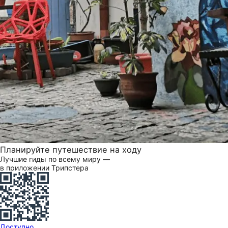
Планируйте путешествие на ходу
Лучшие гиды по всему миру —
в приложении Трипстера
Доступно