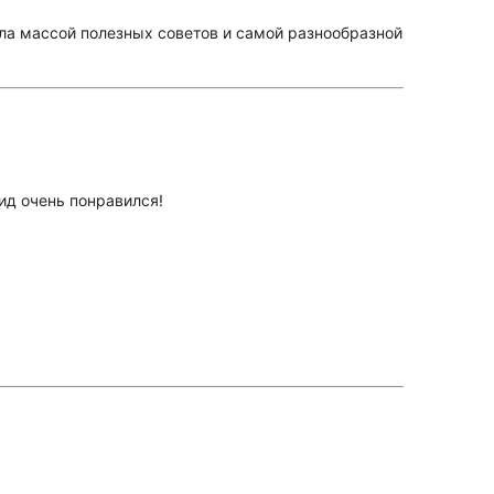
ла массой полезных советов и самой разнообразной
ид очень понравился!