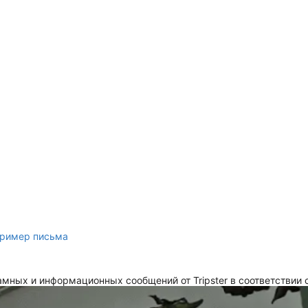
ример письма
мных и информационных сообщений от Tripster в соответствии 