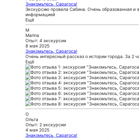
Знакомьтесь, Сарагоса!
Экскурсию провела Сабина. Очень образованная и 
информацией
Ещё
M
Marina
Опыт: 4 экскурсии
8 мая 2025
Знакомьтесь, Сарагоса!
Очень интересный рассказ о истории города. За 2 ч
Ещё
О
Ольга
Опыт: 2 экскурсии
4 мая 2025
Знакомьтесь, Сарагоса!