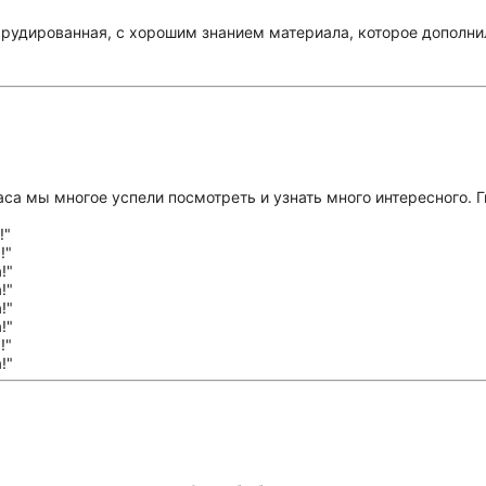
эрудированная, с хорошим знанием материала, которое дополни
аса мы многое успели посмотреть и узнать много интересного. Г