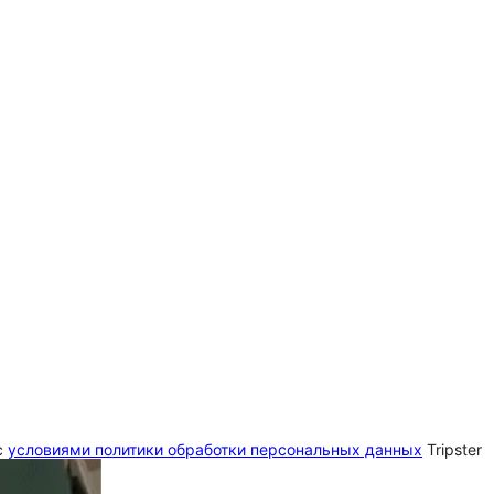
c
условиями политики обработки персональных данных
Tripster