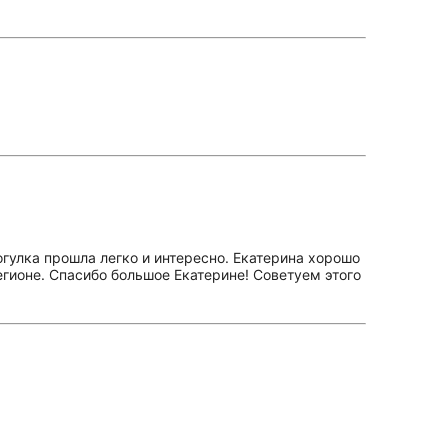
огулка прошла легко и интересно. Екатерина хорошо
егионе. Спасибо большое Екатерине! Советуем этого