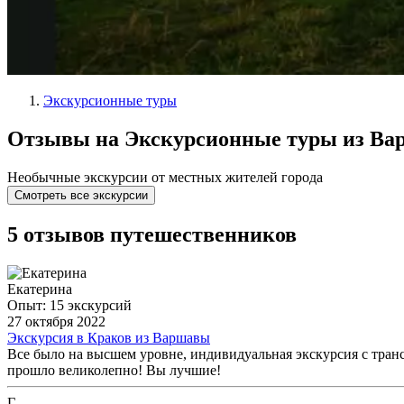
Экскурсионные туры
Отзывы на Экскурсионные туры из В
Необычные экскурсии от местных жителей города
Смотреть все экскурсии
5 отзывов путешественников
Екатерина
Опыт: 15 экскурсий
27 октября 2022
Экскурсия в Краков из Варшавы
Все было на высшем уровне, индивидуальная экскурсия с тран
прошло великолепно! Вы лучшие!
Г