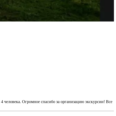
4 человека. Огромное спасибо за организацию экскурсии! Все