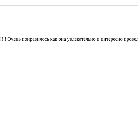
!! Очень понравилось как она увлекательно и интересно провел