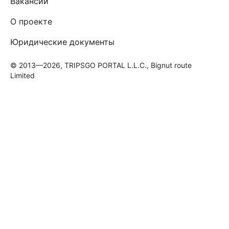
Вакансии
О проекте
Юридические документы
© 2013—2026, TRIPSGO PORTAL L.L.C., Bignut route
Limited