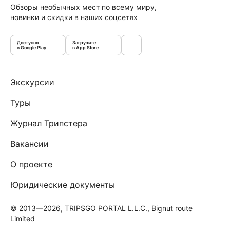
Обзоры необычных мест по всему миру,
новинки и скидки в наших соцсетях
Доступно
Загрузите
в Google Play
в App Store
Экскурсии
Туры
Журнал Трипстера
Вакансии
О проекте
Юридические документы
© 2013—2026, TRIPSGO PORTAL L.L.C., Bignut route
Limited