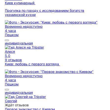
Киев кулинарный
Прогулка по городу с исследованием богатств
украинской кухни
Временно недоступно
4 часа
Пешком
индивидуальная
Алеся
5,0
9 отзывов
Киев: любовь с первого взгляда
Временно недоступно
4 часа
Пешком
индивидуальная
Сергей
Ждёт отзывов
Первое знакомство с Киевом