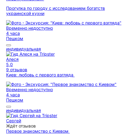
Прогулка по городу с исследованием богатств
украинской кухни
Временно недоступно
4 часа
Пешком
индивидуальная
Алеся
5,0
9 отзывов
Киев: любовь с первого взгляда
Временно недоступно
4 часа
Пешком
индивидуальная
Сергей
Ждёт отзывов
Первое знакомство с Киевом