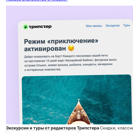
Экскурсии и туры от редакторов Трипстера
Скидки, классн