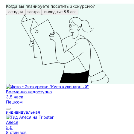
Когда вы планируете посетить экскурсию?
сегодня
завтра
выходные 8-9 авг
Временно недоступно
3,5 часа
Пешком
индивидуальная
Алеся
5,0
8 отзывов