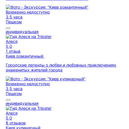
Временно недоступно
3,5 часа
Пешком
индивидуальная
Алеся
5,0
1 отзыв
Киев романтичный
Городские легенды о любви и любовных приключениях
знаменитых жителей города
Временно недоступно
3,5 часа
Пешком
индивидуальная
Алеся
5,0
8 отзывов
Киев кулинарный