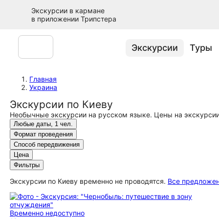
Экскурсии в кармане
в приложении Трипстера
Экскурсии
Туры
Главная
Украина
Экскурсии по Киеву
Необычные экскурсии на русском языке. Цены на экскурсии
Любые даты, 1 чел.
Формат проведения
Способ передвижения
Цена
Фильтры
Экскурсии по Киеву временно не проводятся.
Все предложе
Временно недоступно