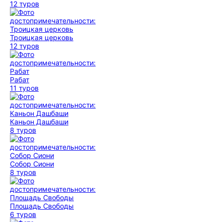
12 туров
Троицкая церковь
12 туров
Рабат
11 туров
Каньон Дашбаши
8 туров
Собор Сиони
8 туров
Площадь Свободы
6 туров