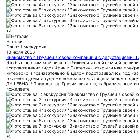
+4
Наталия
Опыт: 1 экскурсия
18 июля 2026
Знакомство с Грузией в своей компании и с дегустациями: Тб
Это был первым мой визит в Тбилисси и всей семьей решили 
сопровождении гидов Арчи и Экатерины открыли нам прекра
интересно и познавательно. В целом подстраивались под нас
гостевого дома и туда же возвращали, угощяли вином с д
ДУШЕВНО!!! Природа гор Грузии шикарна, набрались позитива
пожалеете!
+2