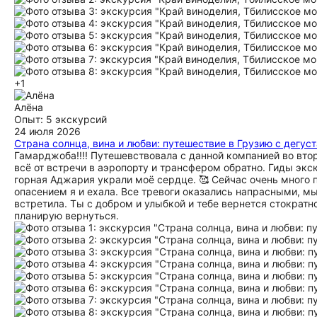
+1
Алёна
Опыт: 5 экскурсий
24 июля 2026
Страна солнца, вина и любви: путешествие в Грузию с дегус
Гамарджоба!!!! Путешевствовала с данной компанией во втор
всё от встречи в аэропорту и трансфером обратно. Гиды экс
горная Аджария украли моё сердце. 🥰 Сейчас очень много 
опасением я и ехала. Все тревоги оказались напрасными, мы
встретила. Ты с добром и улыбкой и тебе вернется стократн
планирую вернуться.