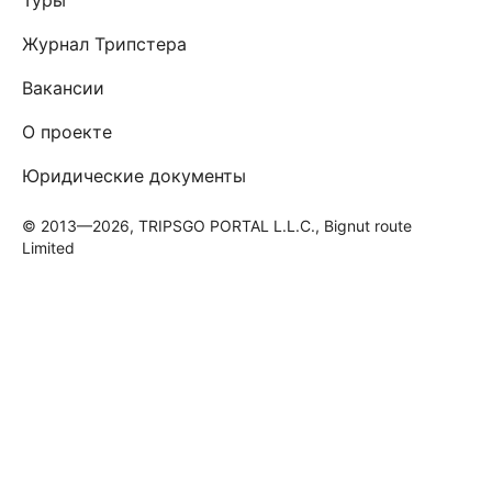
Журнал Трипстера
Вакансии
О проекте
Юридические документы
© 2013—2026, TRIPSGO PORTAL L.L.C., Bignut route
Limited