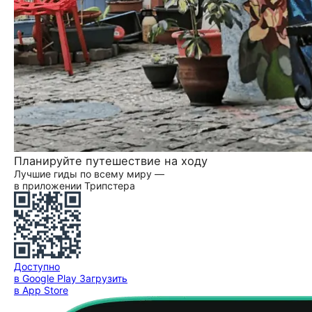
Планируйте путешествие на ходу
Лучшие гиды по всему миру —
в приложении Трипстера
Доступно
в Google Play
Загрузить
в App Store