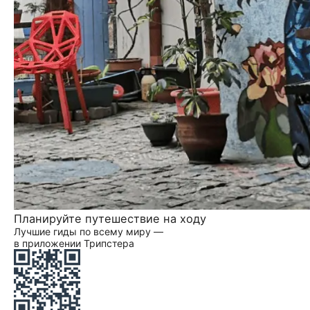
Планируйте путешествие на ходу
Лучшие гиды по всему миру —
в приложении Трипстера