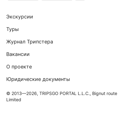
Экскурсии
Туры
Журнал Трипстера
Вакансии
О проекте
Юридические документы
© 2013—2026, TRIPSGO PORTAL L.L.C., Bignut route
Limited