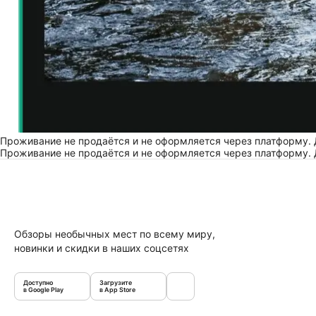
Проживание не продаётся и не оформляется через платформу.
Проживание не продаётся и не оформляется через платформу.
Обзоры необычных мест по всему миру,
новинки и скидки в наших соцсетях
Доступно
Загрузите
в Google Play
в App Store