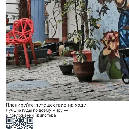
Планируйте путешествие на ходу
Лучшие гиды по всему миру —
в приложении Трипстера