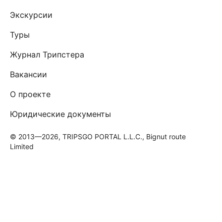
Экскурсии
Туры
Журнал Трипстера
Вакансии
О проекте
Юридические документы
© 2013—2026, TRIPSGO PORTAL L.L.C., Bignut route
Limited