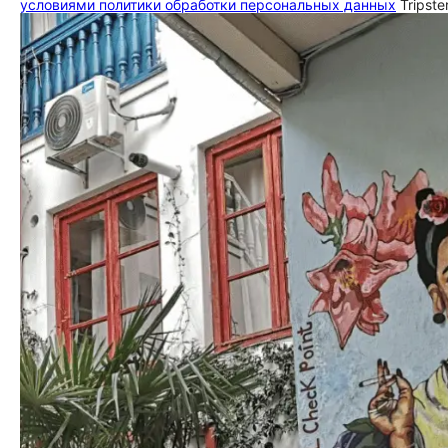
условиями политики обработки персональных данных
Tripste