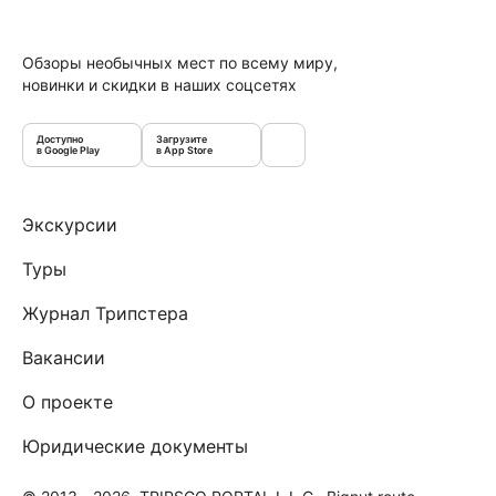
Обзоры необычных мест по всему миру,
новинки и скидки в наших соцсетях
Доступно
Загрузите
в Google Play
в App Store
Экскурсии
Туры
Журнал Трипстера
Вакансии
О проекте
Юридические документы