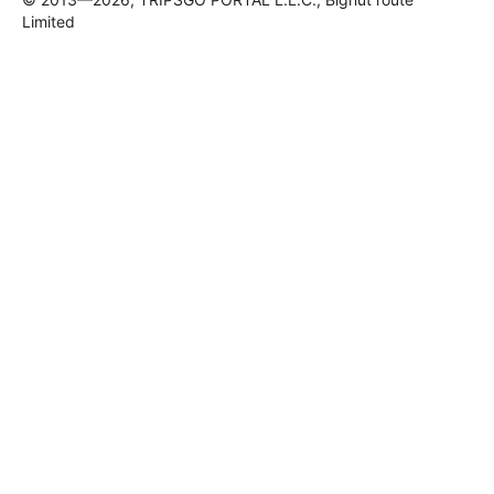
Limited