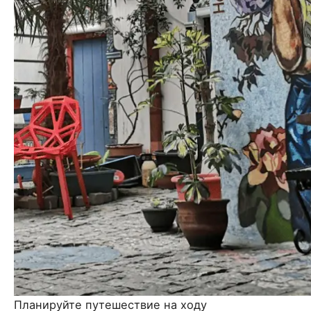
Планируйте путешествие на ходу