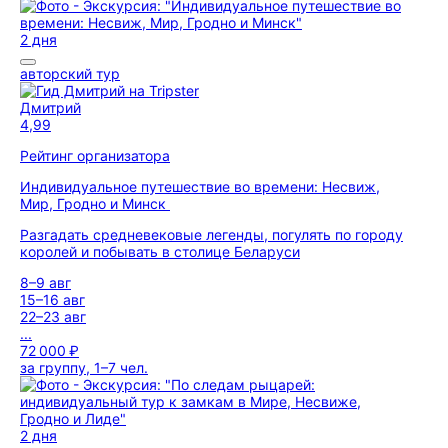
2 дня
авторский тур
Дмитрий
4,99
Рейтинг организатора
Индивидуальное путешествие во времени: Несвиж,
Мир, Гродно и Минск
Разгадать средневековые легенды, погулять по городу
королей и побывать в столице Беларуси
8–9 авг
15–16 авг
22–23 авг
...
72 000 ₽
за группу, 1–7 чел.
2 дня