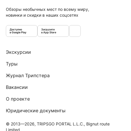
Обзоры необычных мест по всему миру,
новинки и скидки в наших соцсетях
Доступно
Загрузите
в Google Play
в App Store
Экскурсии
Туры
Журнал Трипстера
Вакансии
О проекте
Юридические документы
© 2013—2026, TRIPSGO PORTAL L.L.C., Bignut route
Limited