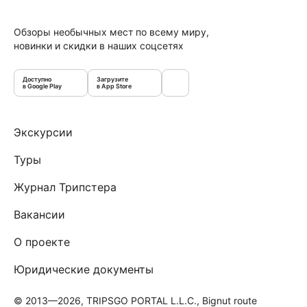
Обзоры необычных мест по всему миру,
новинки и скидки в наших соцсетях
Доступно
Загрузите
в Google Play
в App Store
Экскурсии
Туры
Журнал Трипстера
Вакансии
О проекте
Юридические документы
© 2013—2026, TRIPSGO PORTAL L.L.C., Bignut route