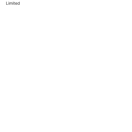
Limited