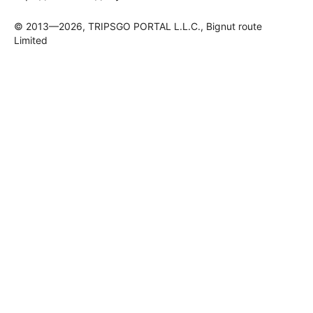
© 2013—2026, TRIPSGO PORTAL L.L.C., Bignut route
Limited