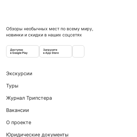
Обзоры необычных мест по всему миру,
новинки и скидки в наших соцсетях
Доступно
Загрузите
в Google Play
в App Store
Экскурсии
Туры
Журнал Трипстера
Вакансии
О проекте
Юридические документы