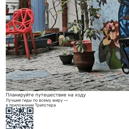
Планируйте путешествие на ходу
Лучшие гиды по всему миру —
в приложении Трипстера