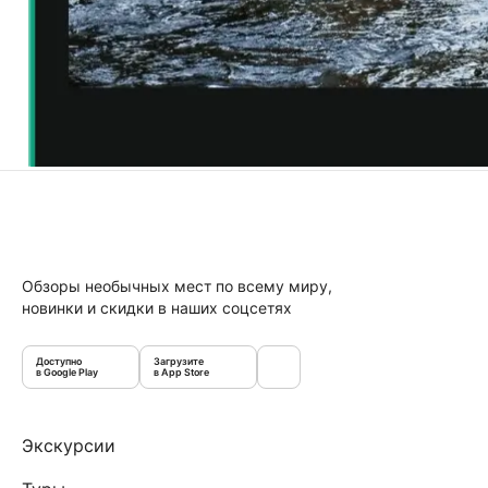
Обзоры необычных мест по всему миру,
новинки и скидки в наших соцсетях
Доступно
Загрузите
в Google Play
в App Store
Экскурсии