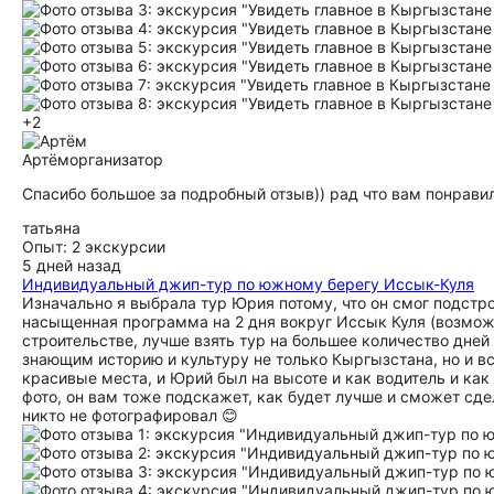
+2
Артём
организатор
Спасибо большое за подробный отзыв)) рад что вам понравил
татьяна
Опыт: 2 экскурсии
5 дней назад
Индивидуальный джип-тур по южному берегу Иссык-Куля
Изначально я выбрала тур Юрия потому, что он смог подстро
насыщенная программа на 2 дня вокруг Иссык Куля (возмож
строительстве, лучше взять тур на большее количество дне
знающим историю и культуру не только Кыргызстана, но и вс
красивые места, и Юрий был на высоте и как водитель и как 
фото, он вам тоже подскажет, как будет лучше и сможет сд
никто не фотографировал 😊