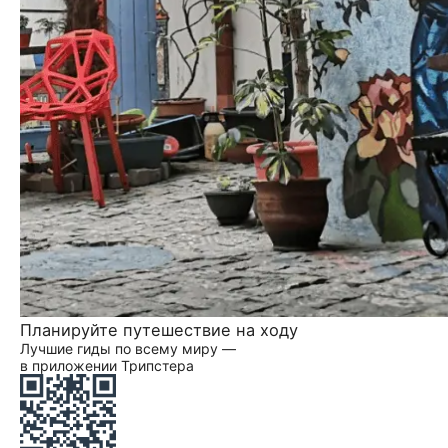
Планируйте путешествие на ходу
Лучшие гиды по всему миру —
в приложении Трипстера