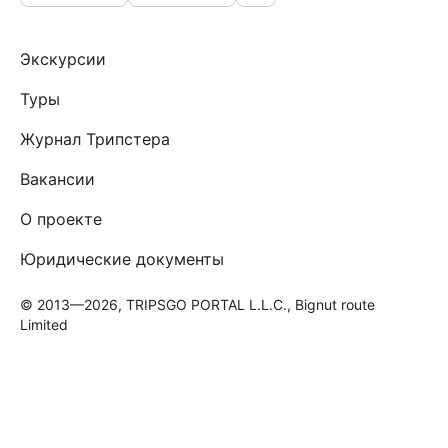
Экскурсии
Туры
Журнал Трипстера
Вакансии
О проекте
Юридические документы
© 2013—2026, TRIPSGO PORTAL L.L.C., Bignut route
Limited