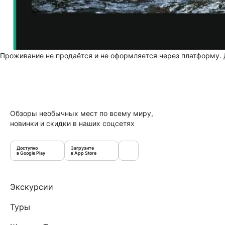
Проживание не продаётся и не оформляется через платформу.
Обзоры необычных мест по всему миру,
новинки и скидки в наших соцсетях
Доступно
Загрузите
в Google Play
в App Store
Экскурсии
Туры