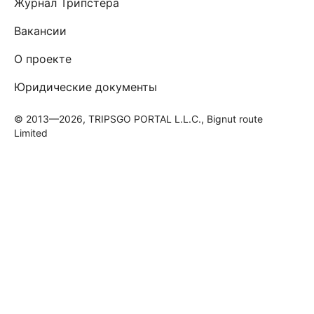
Журнал Трипстера
Вакансии
О проекте
Юридические документы
© 2013—2026, TRIPSGO PORTAL L.L.C., Bignut route
Limited