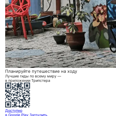
Планируйте путешествие на ходу
Лучшие гиды по всему миру —
в приложении Трипстера
Доступно
в Google Play
Загрузить