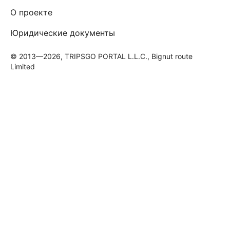
О проекте
Юридические документы
© 2013—2026, TRIPSGO PORTAL L.L.C., Bignut route
Limited