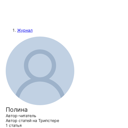
Журнал
Полина
Автор-читатель
Автор статей на Трипстере
1 статья