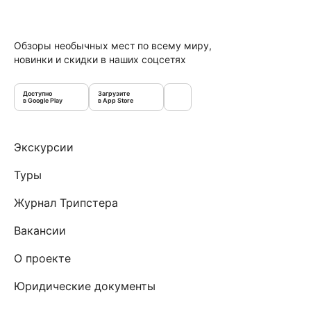
Обзоры необычных мест по всему миру,
новинки и скидки в наших соцсетях
Доступно
Загрузите
в Google Play
в App Store
Экскурсии
Туры
Журнал Трипстера
Вакансии
О проекте
Юридические документы