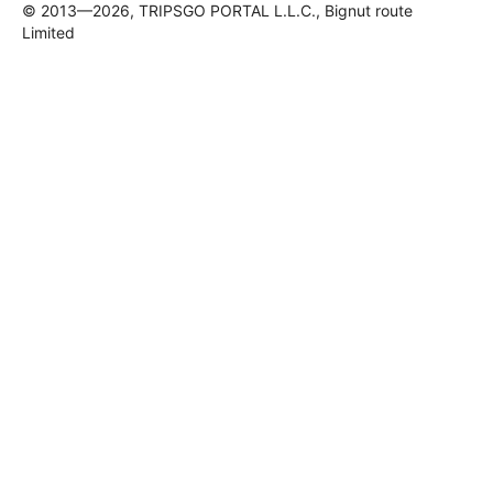
© 2013—2026, TRIPSGO PORTAL L.L.C., Bignut route
Limited