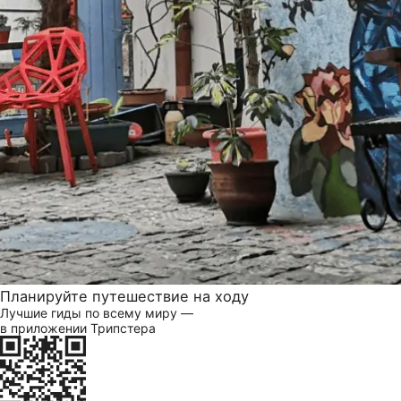
Планируйте путешествие на ходу
Лучшие гиды по всему миру —
в приложении Трипстера