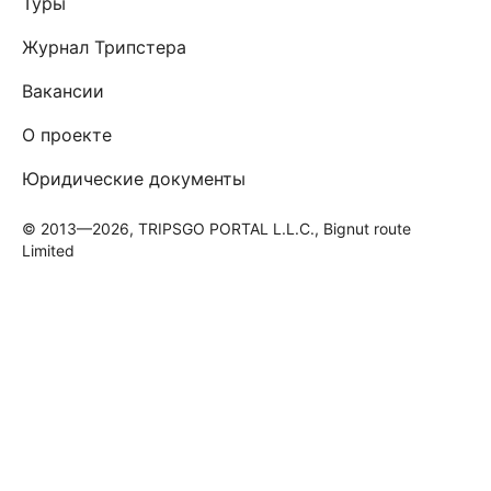
Туры
Журнал Трипстера
Вакансии
О проекте
Юридические документы
© 2013—2026, TRIPSGO PORTAL L.L.C., Bignut route
Limited