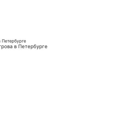
трова в Петербурге