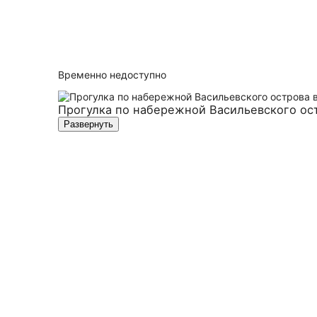
Временно недоступно
Прогулка по набережной Васильевского ос
Развернуть