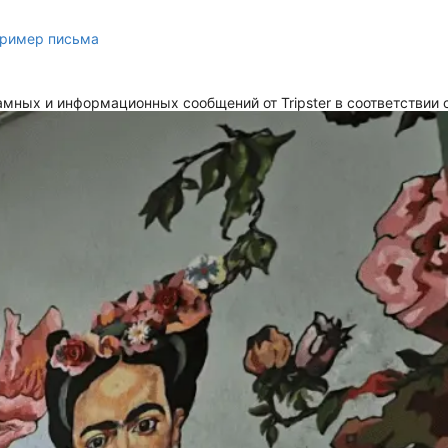
ример письма
мных и информационных сообщений от Tripster в соответствии 