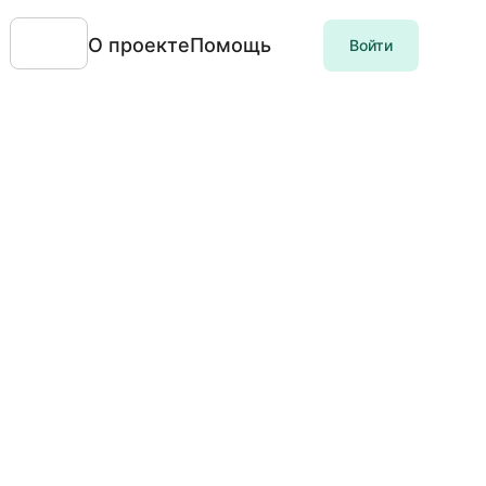
О проекте
Помощь
Войти