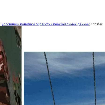
c
условиями политики обработки персональных данных
Tripster